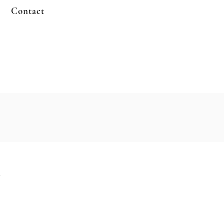
Contact
n